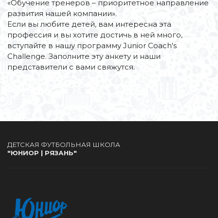
«Обучение тренеров – приоритетное направление 
развития нашей компании».
Если вы любите детей, вам интересна эта 
профессия и вы хотите достичь в ней много, 
вступайте в нашу программу Junior Coach's 
Challenge. Заполните эту анкету и наши 
представители с вами свяжутся.
"ЮНИОР | РЯЗАНЬ"